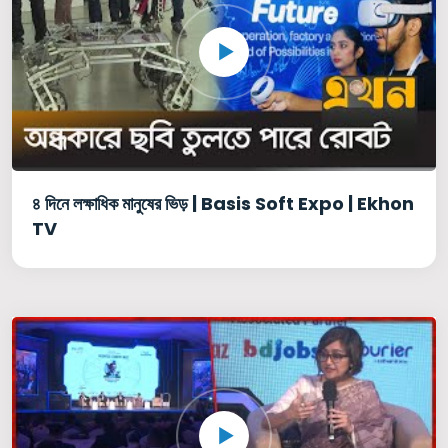
৪ দিনে লক্ষাধিক মানুষের ভিড় | Basis Soft Expo | Ekhon
TV