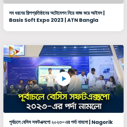
সব ধরনের শিল্পপ্রতিষ্ঠানের অটোমেশন নিয়ে কাজ করে আইবস |
Basis Soft Expo 2023 | ATN Bangla
পূর্বাচলে বেসিস সফটএক্সপো ২০২৩-এর পর্দা নামলো | Nagorik