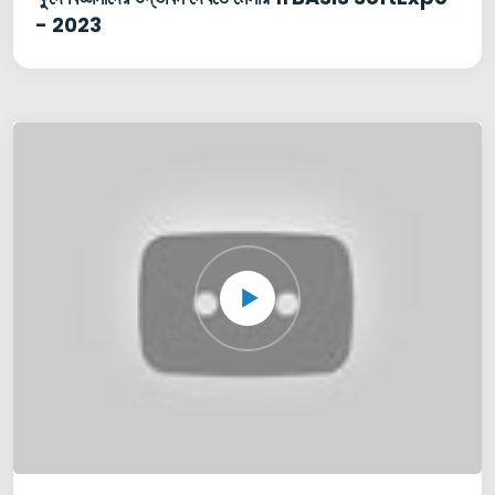
- 2023