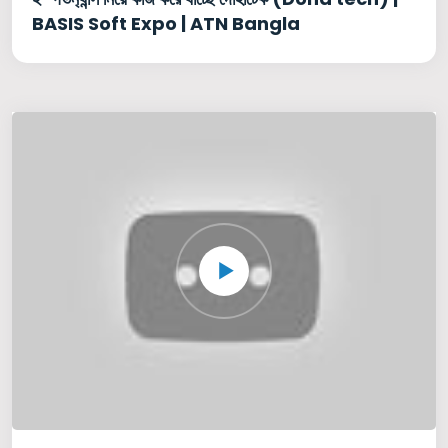
BASIS Soft Expo | ATN Bangla