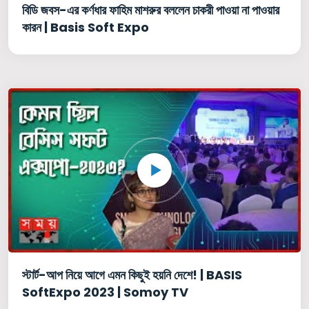
বিডি জবস-এর কর্ণধার ফাহিম মাশরুর বললেন চাকরী পাওয়া না পাওয়ার
কারন | Basis Soft Expo
স্টার্ট-আপ নিয়ে আগে এমন কিছুই হয়নি দেশে! | BASIS
SoftExpo 2023 | Somoy TV