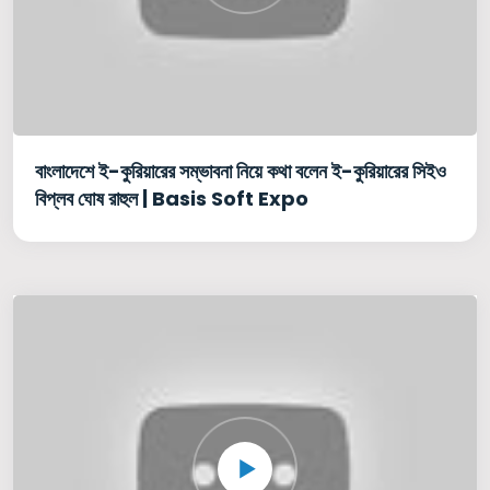
বাংলাদেশে ই-কুরিয়ারের সম্ভাবনা নিয়ে কথা বলেন ই-কুরিয়ারের সিইও
বিপ্লব ঘোষ রাহুল | Basis Soft Expo