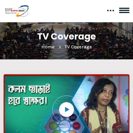
TV Coverage
Home
TV Coverage