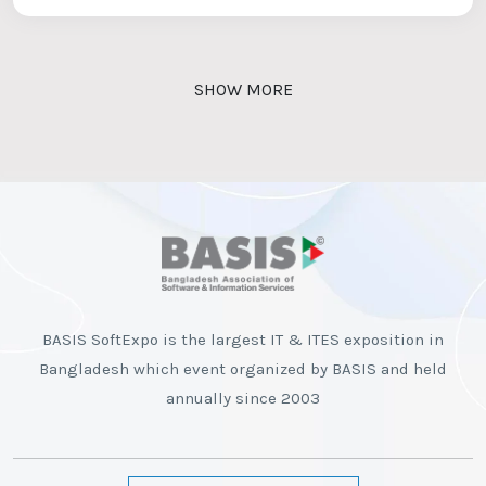
SHOW MORE
BASIS SoftExpo is the largest IT & ITES exposition in
Bangladesh which event organized by BASIS and held
annually since 2003