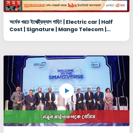
অর্ধেক খরচে ইলেক্ট্রিক্যাল গাড়ি! | Electric car | Half
Cost | Signature | Mango Telecom |
Somoy TV