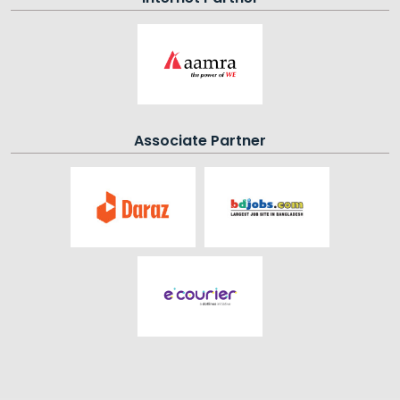
Associate Partner