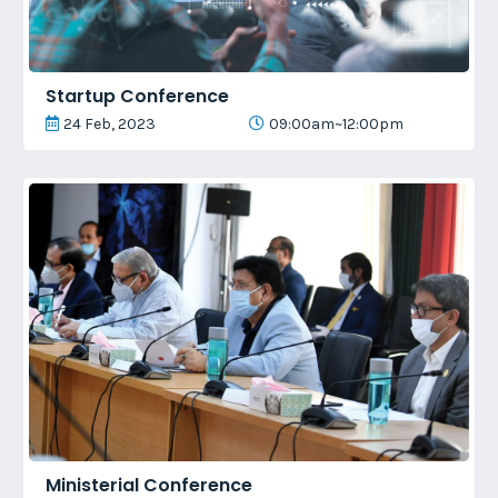
Startup Conference
24 Feb, 2023
09:00am~12:00pm
Ministerial Conference