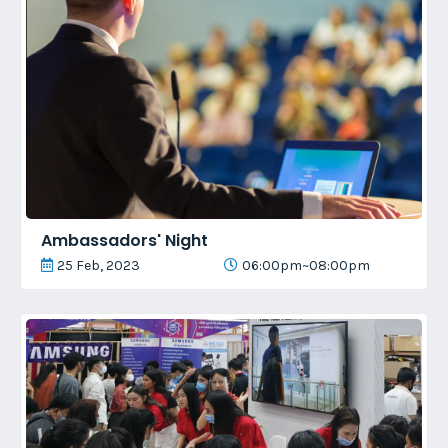
Ambassadors' Night
25 Feb, 2023
06:00pm~08:00pm