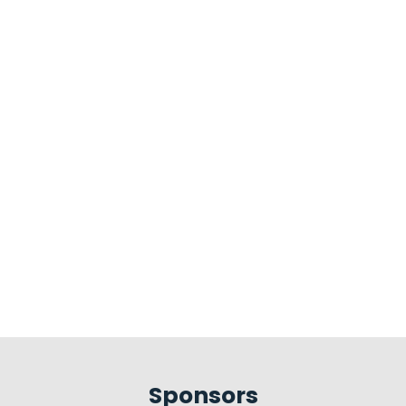
Sponsors