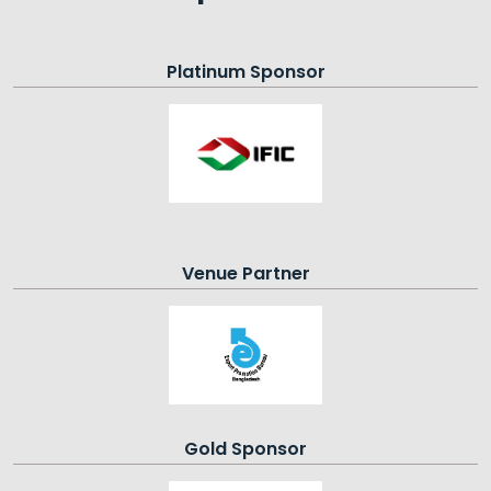
Platinum Sponsor
Venue Partner
Gold Sponsor