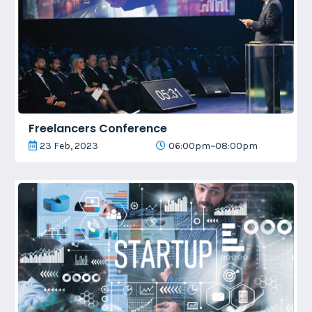
Freelancers Conference
23 Feb, 2023
06:00pm~08:00pm