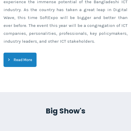
experience the immense potential of the Bangladeshi ICT
industry. As the country has taken a great leap in Digital
Wave, this time SoftExpo will be bigger and better than
ever before. The event this year will be a congregation of ICT
companies, personalities, professionals, key policymakers,
industry leaders, and other ICT stakeholders.
Read More
Big Show's