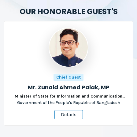
OUR HONORABLE GUEST'S
Chief Guest
Mr. Zunaid Ahmed Palak, MP
Minister of State for Information and Communication
Government of the People’s Republic of Bangladesh
Technology (ICT)
Details