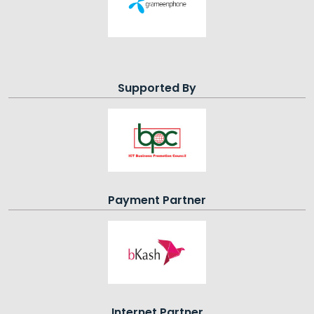
Supported By
Payment Partner
Internet Partner