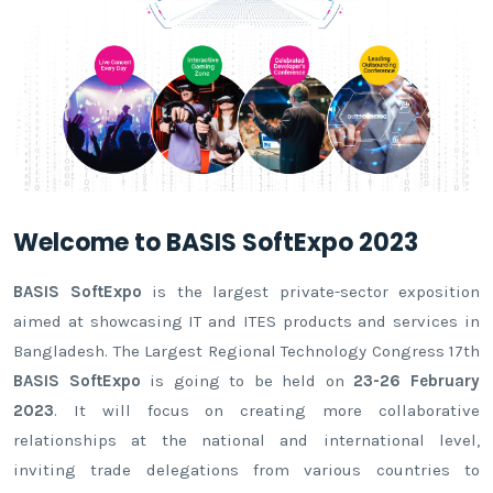
Welcome to BASIS SoftExpo 2023
BASIS SoftExpo
is the largest private-sector exposition
aimed at showcasing IT and ITES products and services in
Bangladesh. The Largest Regional Technology Congress 17th
BASIS SoftExpo
is going to be held on
23-26 February
2023
. It will focus on creating more collaborative
relationships at the national and international level,
inviting trade delegations from various countries to