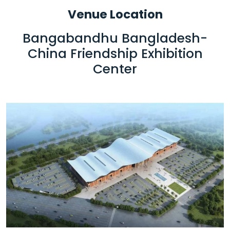
Venue Location
Bangabandhu Bangladesh-
China Friendship Exhibition
Center