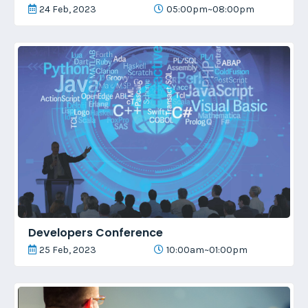
24 Feb, 2023
05:00pm~08:00pm
Developers Conference
25 Feb, 2023
10:00am~01:00pm