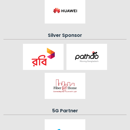
Silver Sponsor
5G Partner